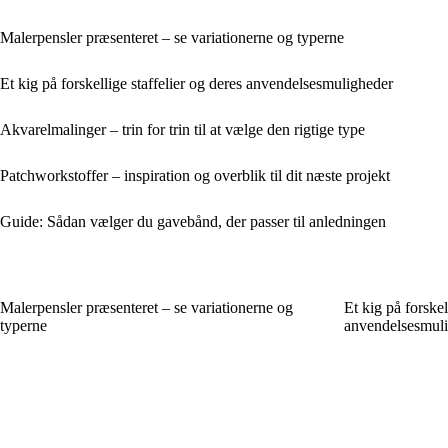
Malerpensler præsenteret – se variationerne og typerne
Et kig på forskellige staffelier og deres anvendelsesmuligheder
Akvarelmalinger – trin for trin til at vælge den rigtige type
Patchworkstoffer – inspiration og overblik til dit næste projekt
Guide: Sådan vælger du gavebånd, der passer til anledningen
Malerpensler præsenteret – se variationerne og
Et kig på forskel
typerne
anvendelsesmul