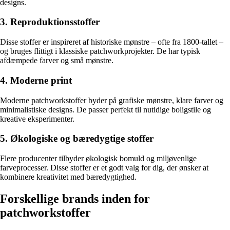
designs.
3. Reproduktionsstoffer
Disse stoffer er inspireret af historiske mønstre – ofte fra 1800-tallet –
og bruges flittigt i klassiske patchworkprojekter. De har typisk
afdæmpede farver og små mønstre.
4. Moderne print
Moderne patchworkstoffer byder på grafiske mønstre, klare farver og
minimalistiske designs. De passer perfekt til nutidige boligstile og
kreative eksperimenter.
5. Økologiske og bæredygtige stoffer
Flere producenter tilbyder økologisk bomuld og miljøvenlige
farveprocesser. Disse stoffer er et godt valg for dig, der ønsker at
kombinere kreativitet med bæredygtighed.
Forskellige brands inden for
patchworkstoffer