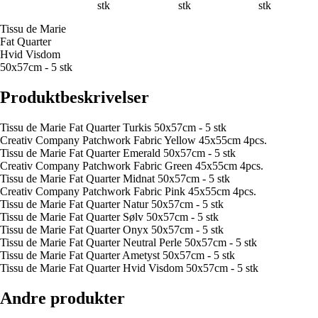
stk
stk
stk
Tissu de Marie
Fat Quarter
Hvid Visdom
50x57cm - 5 stk
Produktbeskrivelser
Tissu de Marie Fat Quarter Turkis 50x57cm - 5 stk
Creativ Company Patchwork Fabric Yellow 45x55cm 4pcs.
Tissu de Marie Fat Quarter Emerald 50x57cm - 5 stk
Creativ Company Patchwork Fabric Green 45x55cm 4pcs.
Tissu de Marie Fat Quarter Midnat 50x57cm - 5 stk
Creativ Company Patchwork Fabric Pink 45x55cm 4pcs.
Tissu de Marie Fat Quarter Natur 50x57cm - 5 stk
Tissu de Marie Fat Quarter Sølv 50x57cm - 5 stk
Tissu de Marie Fat Quarter Onyx 50x57cm - 5 stk
Tissu de Marie Fat Quarter Neutral Perle 50x57cm - 5 stk
Tissu de Marie Fat Quarter Ametyst 50x57cm - 5 stk
Tissu de Marie Fat Quarter Hvid Visdom 50x57cm - 5 stk
Andre produkter